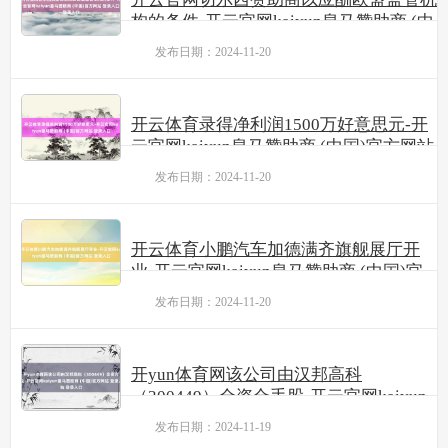
构的条件-开云官网kaiyun皇马赞助商 (中
国)官方网站 登录入口
发布日期：2024-11-20
开云体育录得净利润1500万好意思元-开
云官网kaiyun皇马赞助商 (中国)官方网站
登录入口
发布日期：2024-11-20
开云体育小鹏汽车加德满齐旗舰展厅开
业-开云官网kaiyun皇马赞助商 (中国)官
方网站 登录入口
发布日期：2024-11-20
开yun体育网该公司由汉邦高科
（300449）全资合手股-开云官网kaiyun
皇马赞助商 (中国)官方网站 登录入口
发布日期：2024-11-19