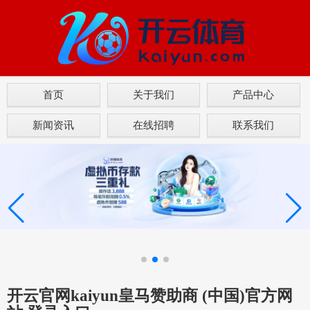
首页
关于我们
产品中心
新闻资讯
在线招聘
联系我们
开云官网kaiyun皇马赞助商 (中国)官方网