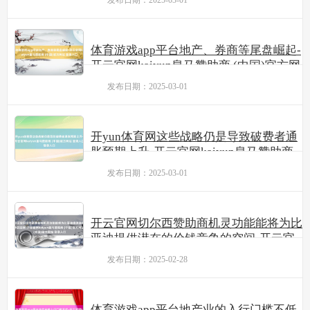
体育游戏app平台地产、券商等尾盘崛起-
开云官网kaiyun皇马赞助商 (中国)官方网
站 登录入口
发布日期：2025-03-01
开yun体育网这些战略仍是导致破费者通
胀预期上升-开云官网kaiyun皇马赞助商
(中国)官方网站 登录入口
发布日期：2025-03-01
开云官网切尔西赞助商机灵功能能将为比
亚迪提供潜在的价钱竞争的空间-开云官
网kaiyun皇马赞助商 (中国)官方网站 登
发布日期：2025-02-28
录入口
体育游戏app平台地产业的入行门槛不低-