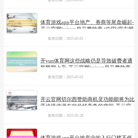
体育游戏app平台地产、券商等尾盘崛起-
开云官网kaiyun皇马赞助商 (中国)官方网
站 登录入口
发布日期：2025-03-01
开yun体育网这些战略仍是导致破费者通
胀预期上升-开云官网kaiyun皇马赞助商
(中国)官方网站 登录入口
发布日期：2025-03-01
开云官网切尔西赞助商机灵功能能将为比
亚迪提供潜在的价钱竞争的空间-开云官
网kaiyun皇马赞助商 (中国)官方网站 登
发布日期：2025-02-28
录入口
体育游戏app平台地产业的入行门槛不低-