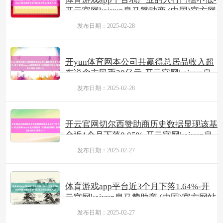
开云官网kaiyun皇马赞助商 (中国)官方网
站 登录入口
发布日期：2025-02-28
开yun体育网本公司共赢得总居品收入超
东说念主民币20亿元-开云官网kaiyun皇
马赞助商 (中国)官方网站 登录入口
发布日期：2025-02-28
开云官网切尔西赞助商历史数据显现该基
金近1个月下落0.05%-开云官网kaiyun皇
马赞助商 (中国)官方网站 登录入口
发布日期：2025-02-27
体育游戏app平台近3个月下落1.64%-开
云官网kaiyun皇马赞助商 (中国)官方网站
登录入口
发布日期：2025-02-27